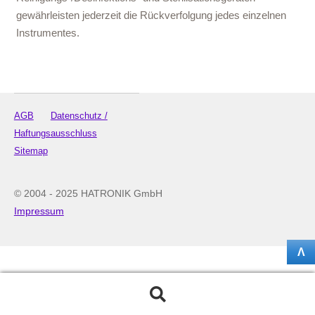
gewährleisten jederzeit die Rückverfolgung jedes einzelnen
Instrumentes.
AGB
Datenschutz /
Haftungsausschluss
Sitemap
© 2004 - 2025 HATRONIK GmbH
Impressum
Λ