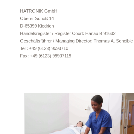
HATRONIK GmbH
Oberer Schoß 14
D-65399 Kiedrich
Handelsregister / Register Court: Hanau B 91632
Geschäftsführer / Managing Director: Thomas A. Scheible
Tel.: +49 (6123) 9993710
Fax: +49 (6123) 99937119