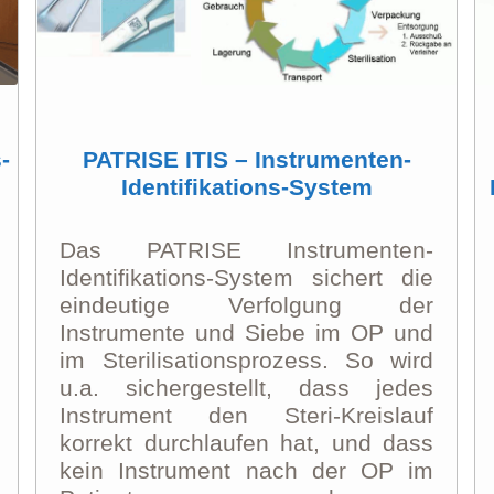
-
PATRISE ITIS – Instrumenten-
Identifikations-System
Das PATRISE Instrumenten-
Identifikations-System sichert die
eindeutige Verfolgung der
Instrumente und Siebe im OP und
im Sterilisationsprozess. So wird
u.a. sichergestellt, dass jedes
Instrument den Steri-Kreislauf
korrekt durchlaufen hat, und dass
kein Instrument nach der OP im