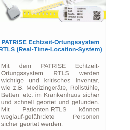
PATRISE Echtzeit-Ortungssystem
RTLS (Real-Time-Location-System)
Mit dem PATRISE Echtzeit-
Ortungssystem RTLS werden
wichtige und kritisches Inventar,
wie z.B. Medizingeräte, Rollstühle,
Betten, etc. im Krankenhaus sicher
und schnell geortet und gefunden.
Mit Patienten-RTLS können
weglauf-gefährdete Personen
sicher geortet werden.