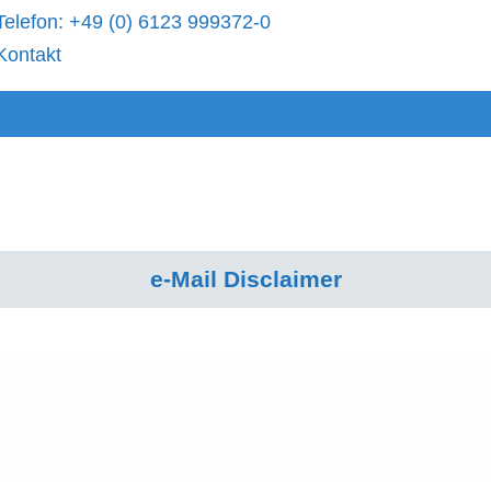
Telefon: +49 (0) 6123 999372-0
Kontakt
e-Mail Disclaimer