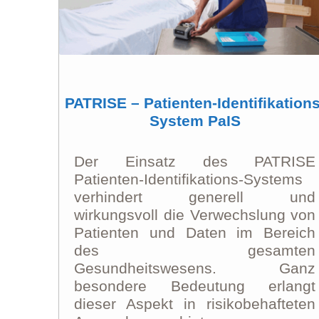
PATRISE – Patienten-Identifikations
System PaIS
Der Einsatz des PATRISE
Patienten-Identifikations-Systems
verhindert generell und
wirkungsvoll die Verwechslung von
Patienten und Daten im Bereich
des gesamten
Gesundheitswesens. Ganz
besondere Bedeutung erlangt
dieser Aspekt in risikobehafteten