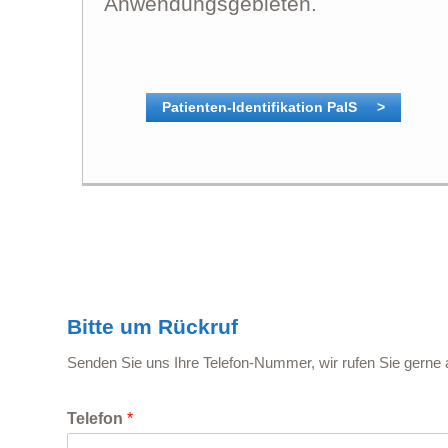
Anwendungsgebieten.
Patienten-Identifikation PaIS >
Bitte um Rückruf
Senden Sie uns Ihre Telefon-Nummer, wir rufen Sie gerne 
Telefon
*