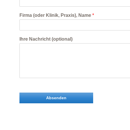
Firma (oder Klinik, Praxis), Name
*
Ihre Nachricht (optional)
Absenden